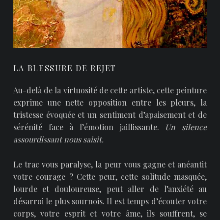
LA BLESSURE DE REJET
Au-delà de la virtuosité de cette artiste, cette peinture
exprime une nette opposition entre les pleurs, la
tristesse évoquée et un sentiment d’apaisement et de
sérénité face à l’émotion jaillissante.
Un silence
assourdissant nous saisit.
Le trac vous paralyse, la peur vous gagne et anéantit
votre courage ? Cette peur, cette solitude masquée,
lourde et douloureuse, peut aller de l’anxiété au
désarroi le plus sournois. Il est temps d’écouter votre
corps, votre esprit et votre âme, ils souffrent, se