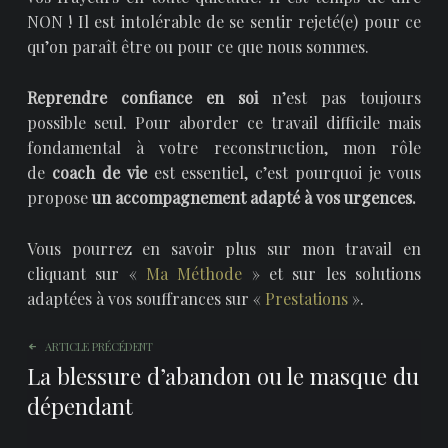
NON ! Il est intolérable de se sentir rejeté(e) pour ce
qu’on paraît être ou pour ce que nous sommes.
Reprendre confiance en soi
n’est pas toujours
possible seul. Pour aborder ce travail difficile mais
fondamental à votre reconstruction, mon rôle
de
coach de vie
est essentiel, c’est pourquoi je vous
propose
un accompagnement adapté à vos urgences.
Vous pourrez en savoir plus sur mon travail en
cliquant sur «
Ma Méthode
» et sur les solutions
adaptées à vos souffrances sur «
Prestations
».
Navigation de l’article
ARTICLE PRÉCÉDENT
La blessure d’abandon ou le masque du
dépendant