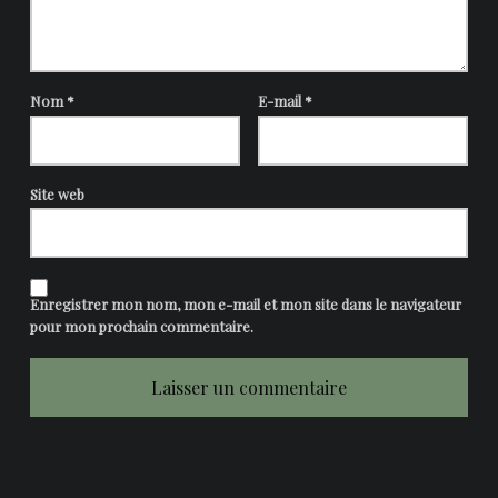
Nom
*
E-mail
*
Site web
Enregistrer mon nom, mon e-mail et mon site dans le navigateur
pour mon prochain commentaire.