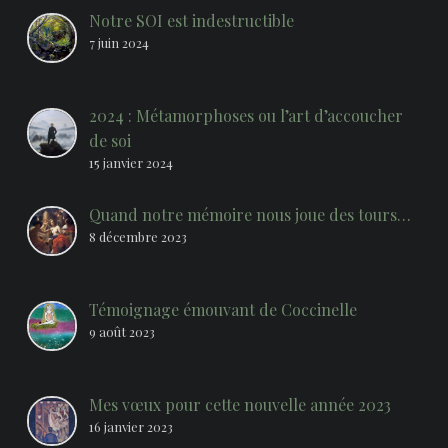
Notre SOI est indestructible
7 juin 2024
2024 : Métamorphoses ou l’art d’accoucher
de soi
15 janvier 2024
Quand notre mémoire nous joue des tours…
8 décembre 2023
Témoignage émouvant de Coccinelle
9 août 2023
Mes vœux pour cette nouvelle année 2023
16 janvier 2023