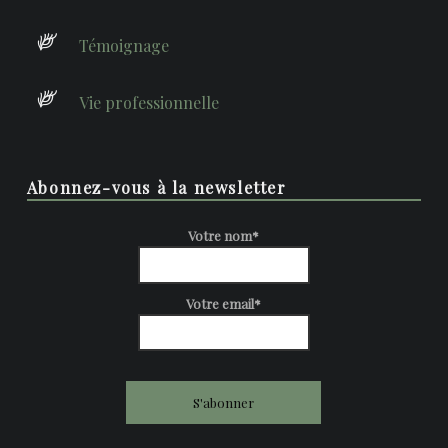
Témoignage
Vie professionnelle
Abonnez-vous à la newsletter
Votre nom*
Votre email*