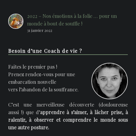
2022 – Nos émotions à la folie … pour un
monde à bout de souffle !
31 janvier 2022
Besoin d’une Coach de vie ?
Faîtes le premier pas !
Prenez rendez-vous pour une
embarcation nouvelle
vers l’abandon de la souffrance.
C’est une merveilleuse découverte (douloureuse
aussi !) que d’
apprendre à s’aimer, à lâcher prise, à
ralentir, à observer et comprendre le monde sous
une autre posture.