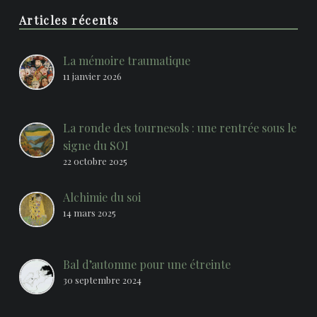
Articles récents
La mémoire traumatique
11 janvier 2026
La ronde des tournesols : une rentrée sous le
signe du SOI
22 octobre 2025
Alchimie du soi
14 mars 2025
Bal d’automne pour une étreinte
30 septembre 2024