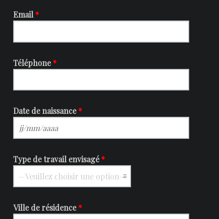
Email
*
Téléphone
*
Date de naissance
*
Type de travail envisagé
*
Ville de résidence
*