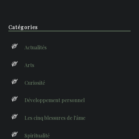
Sidebar
Catégories
Actualités
Arts
Curiosité
Développement personnel
Les cinq blessures de l'âme
Spiritualité