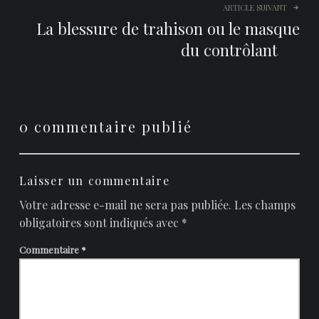
ARTICLE SUIVANT
La blessure de trahison ou le masque
du contrôlant
0 commentaire publié
Laisser un commentaire
Votre adresse e-mail ne sera pas publiée.
Les champs
obligatoires sont indiqués avec
*
Commentaire
*