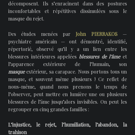
décomposent. Ils s’enracinent dans des postures
inconfortables et répétitives dissimulées sous le
masque du rejet.
Des études menées par
John PIERRAKOS
—
psychiatre américain — ont démontré, identifié,
répertorié, observé qu’il y a un lien entre les
blessures intérieures appelées
blessures de l’âme
et
l’apparence extérieure de l’humain, son
masque
extérieur, sa carapace. Nous portons tous un
masque, et souvent même plusieurs ! Ce reflet de
nous-même, quand nous prenons le temps de
l’observer, peut mettre en lumière une ou plusieurs
blessures de l’âme jusqu’alors invisibles. On peut les
regrouper en cinq grandes familles :
L’injustice, le rejet, l’humiliation, l’abandon, la
trahison