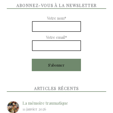
ABONNEZ-VOUS À LA NEWSLETTER
Votre nom*
Votre email*
ARTICLES RÉCENTS
La mémoire traumatique
11 janvier 2026