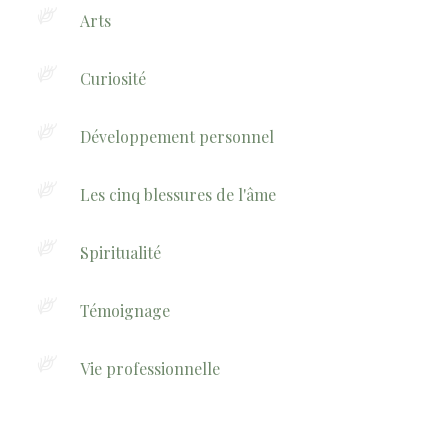
Arts
Curiosité
Développement personnel
Les cinq blessures de l'âme
Spiritualité
Témoignage
Vie professionnelle