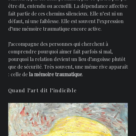
être dit, entendu ou accueilli. La dépendance affective
fait partie de ces chemins silencieux. Elle n’est ni un
défaut, ni une faiblesse. Elle est souvent l’expression
d’une mémoire traumatique encore active.
J’accompagne des personnes qui cherchent à
comprendre pourquoi aimer fait parfois si mal,
pourquoi la relation devient un lieu d’angoisse plutôt
que de sécurité. Très souvent, une même rive apparaît
: celle de
la mémoire traumatique
.
Quand l’art dit l’indicible