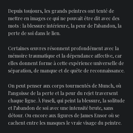
Depuis toujours, les grands peintres ont tenté de
mettre en images ce qui ne pouvait être dit avec des
mots : la blessure intérieure, la peur de l’abandon, la
perte de soi dans le lien.
Certaines œuvres résonnent profondément avec la
mémoire traumatique et la dépendance affective, car
elles donnent forme à cette expérience universelle de
séparation, de manque et de quête de reconnaissance.
On peut penser aux corps tourmentés de Munch, où
l’angoisse de la perte et la peur du rejet traversent
chaque ligne. À Fuseli, qui peint la blessure, la solitude
et l’abandon de soi avec une intensité brute, sans
détour. Ou encore aux figures de James Ensor où se
cachent entre les masques le vraie visage du peintre.