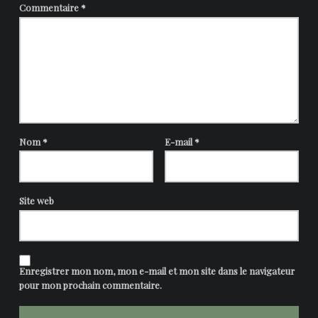
Commentaire
*
Nom
*
E-mail
*
Site web
Enregistrer mon nom, mon e-mail et mon site dans le navigateur
pour mon prochain commentaire.