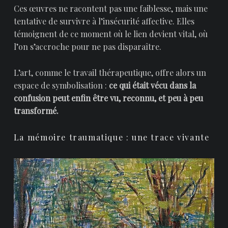
Ces œuvres ne racontent pas une faiblesse, mais une
tentative de survivre à l’insécurité affective. Elles
témoignent de ce moment où le lien devient vital, où
l’on s’accroche pour ne pas disparaître.
L’art, comme le travail thérapeutique, offre alors un
espace de symbolisation :
ce qui était vécu dans la
confusion peut enfin être vu, reconnu, et peu à peu
transformé.
La mémoire traumatique : une trace vivante