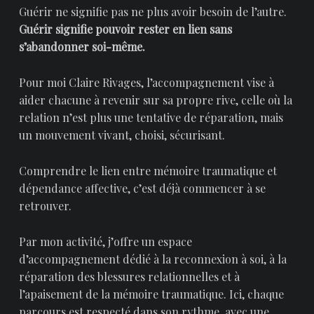
Guérir ne signifie pas ne plus avoir besoin de l’autre.
Guérir signifie pouvoir rester en lien sans
s’abandonner soi-même.
Pour moi Claire Rivages, l’accompagnement vise à
aider chacune à revenir sur sa propre rive, celle où la
relation n’est plus une tentative de réparation, mais
un mouvement vivant, choisi, sécurisant.
Comprendre le lien entre mémoire traumatique et
dépendance affective, c’est déjà commencer à se
retrouver.
Par mon activité, j’offre un espace
d’accompagnement dédié à la reconnexion à soi, à la
réparation des blessures relationnelles et à
l’apaisement de la mémoire traumatique. Ici, chaque
parcours est respecté dans son rythme, avec une