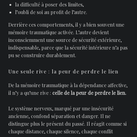
la difficulté à poser des limites,
l’oubli de soi au profit de l’autre.
Derrière ces comportements, il y a bien souvent une
mémoire traumatique activée. L’autre devient
inconsciemment une source de sécurité extérieure,
indispensable, parce que la sécurité intérieure n’a pas
pu se construire durablement.
Une seule rive : la peur de perdre le lien
De la mémoire traumatique à la dépendance affective,
il n’y a qu’une rive :
celle de la peur de perdre le lien.
Le système nerveux, marqué par une insécurité
ancienne, confond séparation et danger. Il ne
distingue plus le présent du passé. Il réagit comme si
chaque distance, chaque silence, chaque conflit