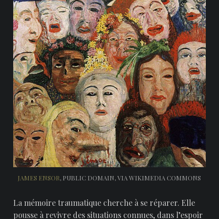
JAMES ENSOR
, PUBLIC DOMAIN, VIA WIKIMEDIA COMMONS
La mémoire traumatique cherche à se réparer. Elle
pousse à revivre des situations connues, dans l’espoir