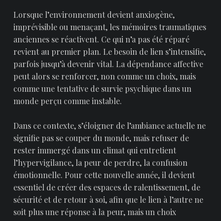
Lorsque l’environnement devient anxiogène,
imprévisible ou menaçant, les mémoires traumatiques
anciennes se réactivent. Ce qui n’a pas été réparé
revient au premier plan. Le besoin de lien s’intensifie,
parfois jusqu’à devenir vital. La dépendance affective
peut alors se renforcer, non comme un choix, mais
comme une tentative de survie psychique dans un
monde perçu comme instable.
Dans ce contexte, s’éloigner de l’ambiance actuelle ne
signifie pas se couper du monde, mais refuser de
rester immergé dans un climat qui entretient
l’hypervigilance, la peur de perdre, la confusion
émotionnelle. Pour cette nouvelle année, il devient
essentiel de créer des espaces de ralentissement, de
sécurité et de retour à soi, afin que le lien à l’autre ne
soit plus une réponse à la peur, mais un choix