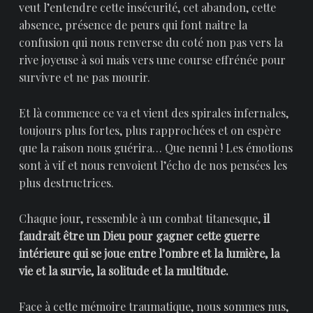
veut l’entendre cette insécurité, cet abandon, cette
absence, présence de peurs qui font naitre la
confusion qui nous renverse du coté non pas vers la
rive joyeuse à soi mais vers une course effrénée pour
survivre et ne pas mourir.
Et là commence ce va et vient des spirales infernales,
toujours plus fortes, plus rapprochées et on espère
que la raison nous guérira… Que nenni ! Les émotions
sont à vif et nous renvoient l’écho de nos pensées les
plus destructrices.
Chaque jour, ressemble à un combat titanesque,
il
faudrait être un Dieu pour gagner cette guerre
intérieure qui se joue entre l’ombre et la lumière, la
vie et la survie, la solitude et la multitude.
Face à cette mémoire traumatique, nous sommes nus,