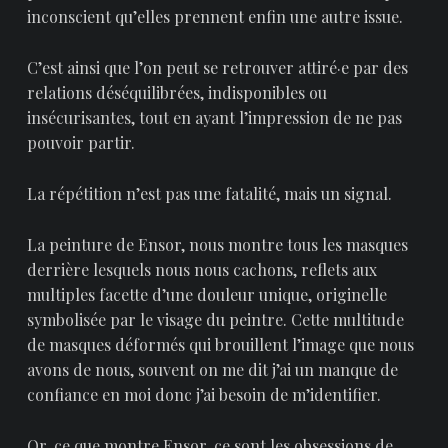
inconscient qu’elles prennent enfin une autre issue.
C’est ainsi que l’on peut se retrouver attiré·e par des
relations déséquilibrées, indisponibles ou
insécurisantes, tout en ayant l’impression de ne pas
pouvoir partir.
La répétition n’est pas une fatalité, mais un signal.
La peinture de Ensor, nous montre tous les masques
derrière lesquels nous nous cachons, reflets aux
multiples facette d’une douleur unique, originelle
symbolisée par le visage du peintre. Cette multitude
de masques déformés qui brouillent l’image que nous
avons de nous, souvent on me dit j’ai un manque de
confiance en moi donc j’ai besoin de m’identifier.
Or, ce que montre Ensor, ce sont les obsessions de