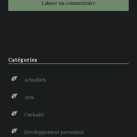
Sidebar
Catégories
Actualités
Arts
Curiosité
Développement personnel