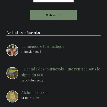
Articles récents
La mémoire traumatique
11 janvier 2026
La ronde des tournesols : une rentrée sous le
signe du SOI
22 octobre 2025
Alchimie du soi
14 mars 2025