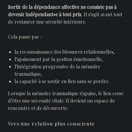
Sortir de la dépendance affective ne consiste pas à
devenir indépendant•e à tout prix
. Il s’agit avant tout
de restaurer une sécurité intérieure.
Cela passe par :
la reconnaissance des blessures relationnelles,
l’apaisement par la gestion émotionnelle,
l’intégration progressive de la mémoire
traumatique,
la capacité à se sentir en lien sans se perdre.
Lorsque la mémoire traumatique s’apaise, le lien cesse
d’être une nécessité vitale. Il devient un espace de
rencontre et de découverte.
Vers une relation plus consciente