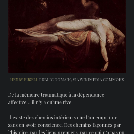
HENRY FUSELI
, PUBLIC DOMAIN, VIA WIKIMEDIA COMMONS
De la mémoire traumatique à la dépendance
affective… il n’y a qu’une rive
Il existe des chemins intérieurs que l’on emprunte
sans en avoir conscience. Des chemins façonnés par
l’histoire, par les liens premiers, par ce qui n’a pas pu