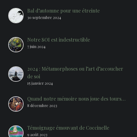
Bal d’automne pour une étreinte
30 septembre 2024
Notre SOI est indestructible
7 juin 2024
2024 : Métamorphoses ou l’art d’accoucher
de soi
15 janvier 2024
Quand notre mémoire nous joue des tours…
8 décembre 2023
Témoignage émouvant de Coccinelle
9 août 2023