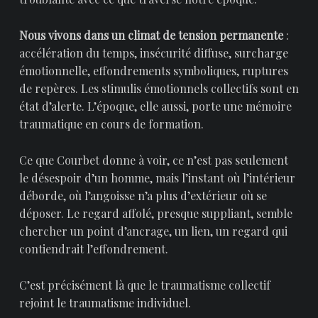
Nous vivons dans un climat de tension permanente
:
accélération du temps, insécurité diffuse, surcharge
émotionnelle, effondrements symboliques, ruptures
de repères. Les stimulis émotionnels collectifs sont en
état d’alerte. L’époque, elle aussi, porte une mémoire
traumatique en cours de formation.
Ce que Courbet donne à voir, ce n’est pas seulement
le désespoir d’un homme, mais l’instant où l’intérieur
déborde, où l’angoisse n’a plus d’extérieur où se
déposer. Le regard affolé, presque suppliant, semble
chercher un point d’ancrage, un lien, un regard qui
contiendrait l’effondrement.
C’est précisément là que le traumatisme collectif
rejoint le traumatisme individuel.