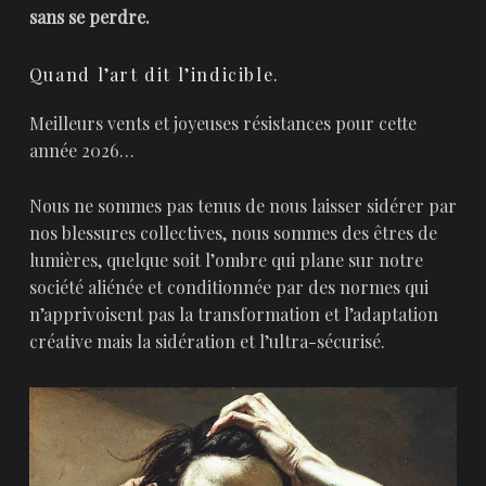
sans se perdre.
Quand l’art dit l’indicible.
Meilleurs vents et joyeuses résistances pour cette
année 2026…
Nous ne sommes pas tenus de nous laisser sidérer par
nos blessures collectives, nous sommes des êtres de
lumières, quelque soit l’ombre qui plane sur notre
société aliénée et conditionnée par des normes qui
n’apprivoisent pas la transformation et l’adaptation
créative mais la sidération et l’ultra-sécurisé.