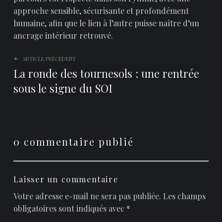
approche sensible, sécurisante et profondément
humaine, afin que le lien à l’autre puisse naître d’un
ancrage intérieur retrouvé.
Navigation de l’article
ARTICLE PRÉCÉDENT
La ronde des tournesols : une rentrée
sous le signe du SOI
0 commentaire publié
Laisser un commentaire
Votre adresse e-mail ne sera pas publiée.
Les champs
obligatoires sont indiqués avec
*