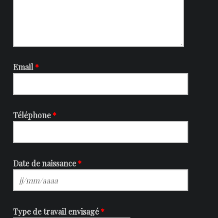
Email
*
Téléphone
*
Date de naissance
*
Type de travail envisagé
*