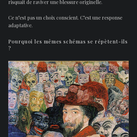
risquait de raviver une blessure originelle.
Ce n’est pas un choix conscient. C’est une response
adaptative.
Pourquoi les mêmes schémas se répètent-ils
?