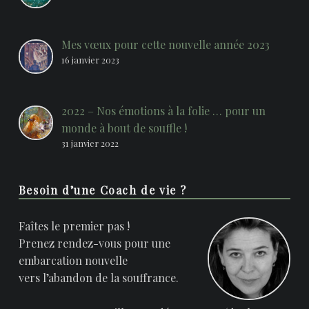
Mes vœux pour cette nouvelle année 2023
16 janvier 2023
2022 – Nos émotions à la folie … pour un
monde à bout de souffle !
31 janvier 2022
Besoin d’une Coach de vie ?
Faîtes le premier pas !
Prenez rendez-vous pour une
embarcation nouvelle
vers l’abandon de la souffrance.