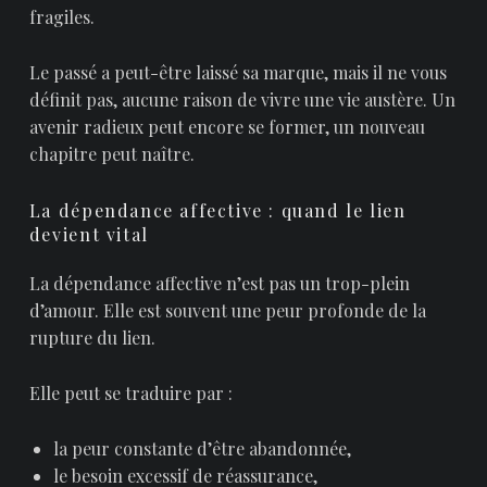
fragiles.
Le passé a peut-être laissé sa marque, mais il ne vous
définit pas, aucune raison de vivre une vie austère. Un
avenir radieux peut encore se former, un nouveau
chapitre peut naître.
La dépendance affective : quand le lien
devient vital
La dépendance affective n’est pas un trop-plein
d’amour. Elle est souvent une peur profonde de la
rupture du lien.
Elle peut se traduire par :
la peur constante d’être abandonnée,
le besoin excessif de réassurance,