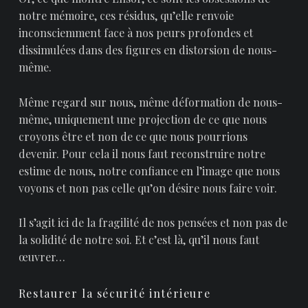
notre mémoire, ces résidus, qu’elle renvoie
inconsciemment face à nos peurs profondes et
dissimulées dans des figures en distorsion de nous-
même.
Même regard sur nous, même déformation de nous-
même, uniquement une projection de ce que nous
croyons être et non de ce que nous pourrions
devenir. Pour cela il nous faut reconstruire notre
estime de nous, notre confiance en l’image que nous
voyons et non pas celle qu’on désire nous faire voir.
Il s’agit ici de la fragilité de nos pensées et non pas de
la solidité de notre soi. Et c’est là, qu’il nous faut
œuvrer…
Restaurer la sécurité intérieure