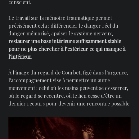
conscient.
Le travail sur la mémoire traumatique permet
précisément cela : différencier le danger réel du
danger mémorisé, apaiser le système nerveux,
restaurer une base intérieure suffisamment stable
pour ne plus chercher à l’extérieur ce qui manque à
l’intérieur.
À l’image du regard de Courbet, figé dans l’urgence,
l’accompagnement vise à permettre un autre
mouvement : celui où les mains peuvent se desserrer,
où le regard se recentre, où le lien cesse d’être un
dernier recours pour devenir une rencontre possible.