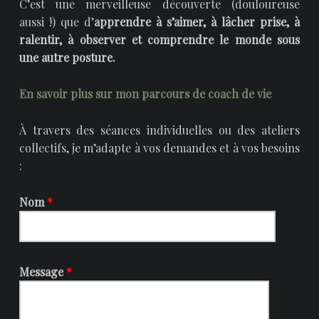
C’est une merveilleuse découverte (douloureuse
aussi !) que d’
apprendre à s’aimer, à lâcher prise, à
ralentir, à observer et comprendre le monde sous
une autre posture.
En savoir plus sur mon parcours de coach de vie
À travers des séances individuelles ou des ateliers
collectifs, je m’adapte à vos demandes et à vos besoins
:
Nom
*
Message
*