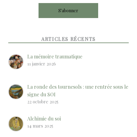
ARTICLES RÉCENTS
La mémoire traumatique
11 janvier 2026
La ronde des tournesols : une rentrée sous le
signe du SOI
22 octobre 2025
Alchimie du soi
14 mars 2025