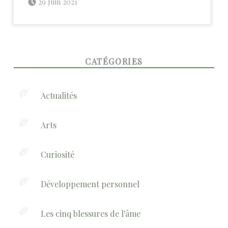
29 Juin 2021
FOOTER SIDEBAR
CATÉGORIES
Actualités
Arts
Curiosité
Développement personnel
Les cinq blessures de l'âme