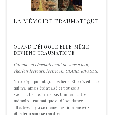
LA MÉMOIRE TRAUMATIQUE
QUAND L’ÉPOQUE ELLE-MÊME
DEVIENT TRAUMATIQUE
Comme un chuchotement de vous à moi,
cher(e)s lecteurs, lectrices…CLAIRE RIVAGES.
Notre époque fatigue les liens. Elle réveille ce
qui n’a jamais été apaisé et pousse à
s’accrocher pour ne pas tomber. Entre
mémoire traumatique et dépendance
affective, il y a ce même besoin silencieux :
être tenu sans se perdre.