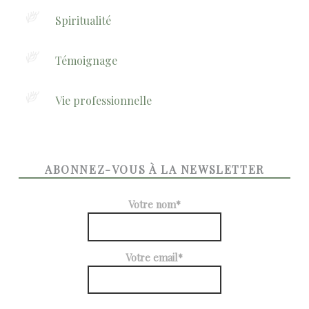
Spiritualité
Témoignage
Vie professionnelle
ABONNEZ-VOUS À LA NEWSLETTER
Votre nom*
Votre email*