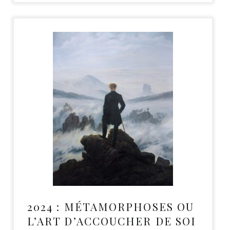
2024 : MÉTAMORPHOSES OU
L’ART D’ACCOUCHER DE SOI