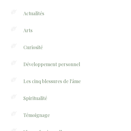
Actualités
Arts
Curiosité
Développement personnel
Les cinq blessures de l'âme
Spiritualité
Témoignage