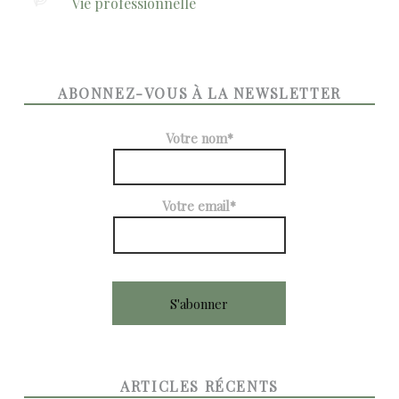
Vie professionnelle
ABONNEZ-VOUS À LA NEWSLETTER
Votre nom*
Votre email*
ARTICLES RÉCENTS