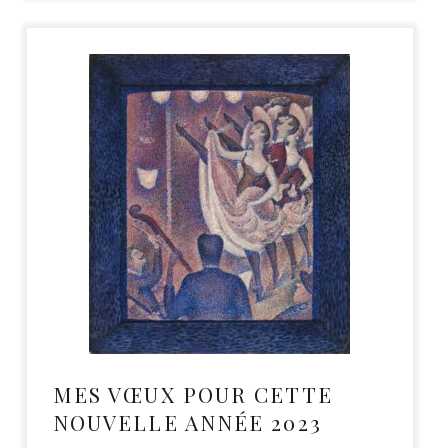
MES VŒUX POUR CETTE
NOUVELLE ANNÉE 2023