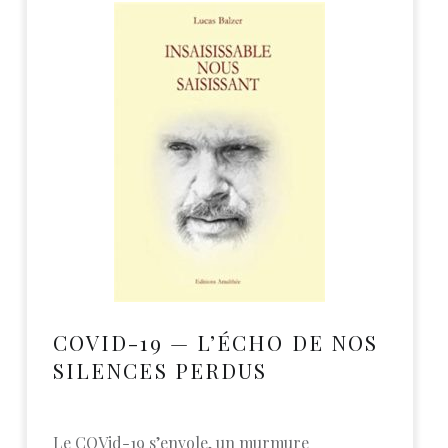
COVID-19 — L’ÉCHO DE NOS
SILENCES PERDUS
Le COVid-19 s’envole, un murmure