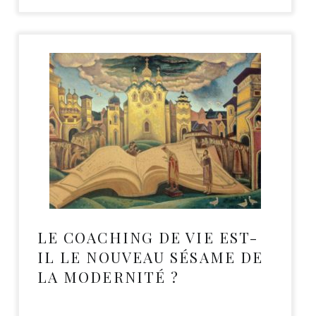
LE COACHING DE VIE EST-
IL LE NOUVEAU SÉSAME DE
LA MODERNITÉ ?