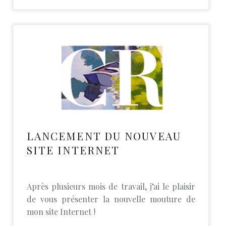
LANCEMENT DU NOUVEAU
SITE INTERNET
Après plusieurs mois de travail, j’ai le plaisir
de vous présenter la nouvelle mouture de
mon site Internet !