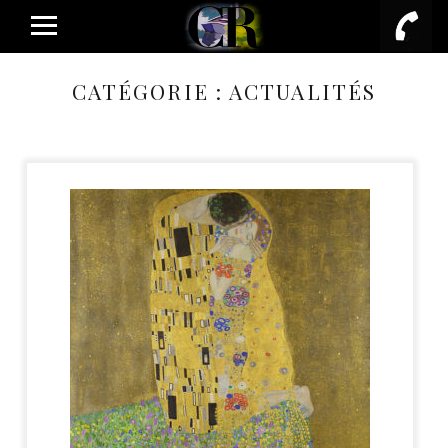
PRIMARY MENU
CATÉGORIE :
ACTUALITÉS