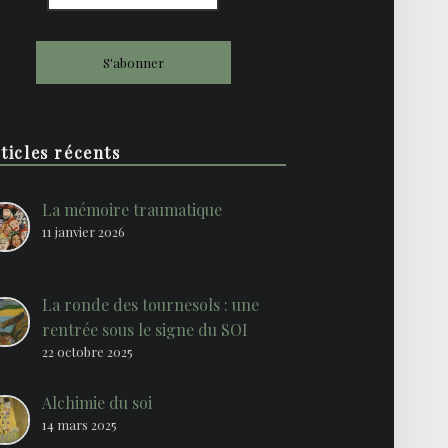
ticles récents
La mémoire traumatique
11 janvier 2026
La ronde des tournesols : une
rentrée sous le signe du SOI
22 octobre 2025
Alchimie du soi
14 mars 2025