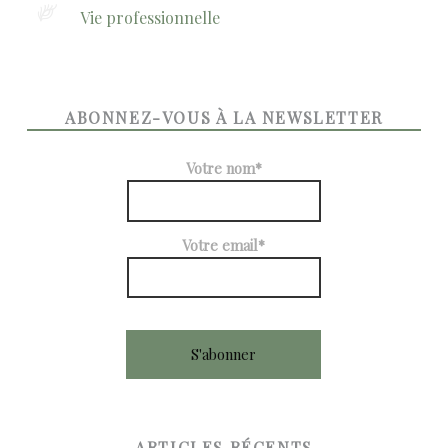
Vie professionnelle
ABONNEZ-VOUS À LA NEWSLETTER
Votre nom*
Votre email*
ARTICLES RÉCENTS