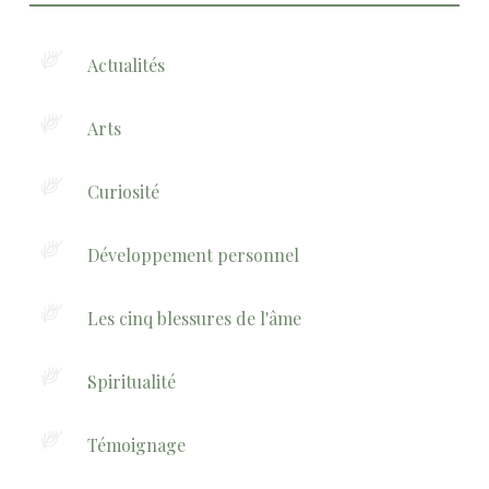
Actualités
Arts
Curiosité
Développement personnel
Les cinq blessures de l'âme
Spiritualité
Témoignage