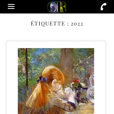
PRIMARY MENU
ÉTIQUETTE :
2022