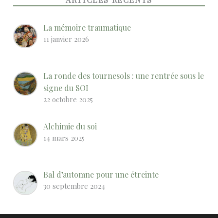
La mémoire traumatique
11 janvier 2026
La ronde des tournesols : une rentrée sous le
signe du SOI
22 octobre 2025
Alchimie du soi
14 mars 2025
Bal d’automne pour une étreinte
30 septembre 2024