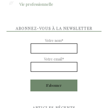
Vie professionnelle
ABONNEZ-VOUS À LA NEWSLETTER
Votre nom*
Votre email*
ARTICLES RÉCENTS