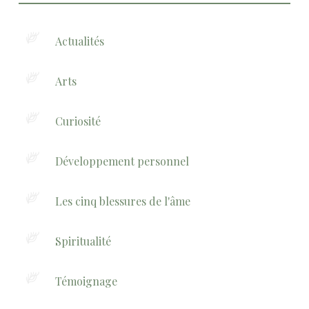
Actualités
Arts
Curiosité
Développement personnel
Les cinq blessures de l'âme
Spiritualité
Témoignage