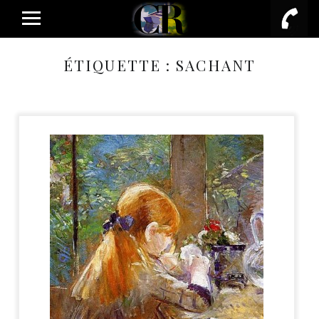
PRIMARY MENU
ÉTIQUETTE :
SACHANT