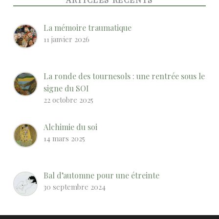
La mémoire traumatique
11 janvier 2026
La ronde des tournesols : une rentrée sous le
signe du SOI
22 octobre 2025
Alchimie du soi
14 mars 2025
Bal d’automne pour une étreinte
30 septembre 2024