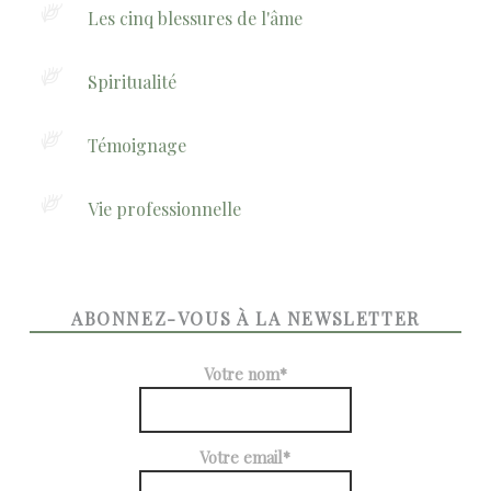
Les cinq blessures de l'âme
Spiritualité
Témoignage
Vie professionnelle
ABONNEZ-VOUS À LA NEWSLETTER
Votre nom*
Votre email*