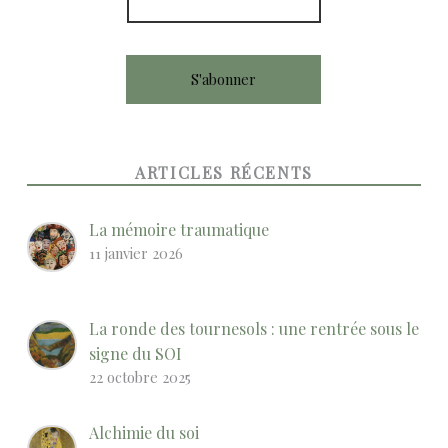
ARTICLES RÉCENTS
La mémoire traumatique
11 janvier 2026
La ronde des tournesols : une rentrée sous le
signe du SOI
22 octobre 2025
Alchimie du soi