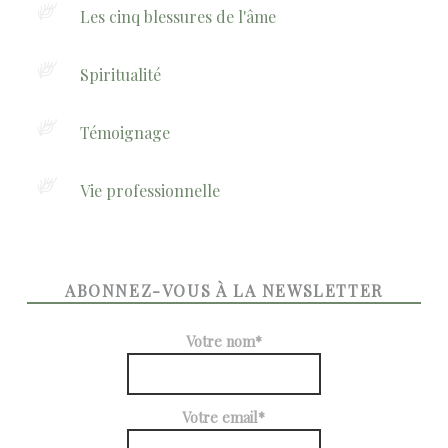
Les cinq blessures de l'âme
Spiritualité
Témoignage
Vie professionnelle
ABONNEZ-VOUS À LA NEWSLETTER
Votre nom*
Votre email*