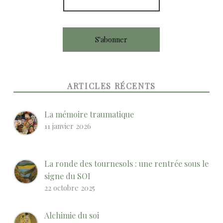
ARTICLES RÉCENTS
La mémoire traumatique
11 janvier 2026
La ronde des tournesols : une rentrée sous le
signe du SOI
22 octobre 2025
Alchimie du soi