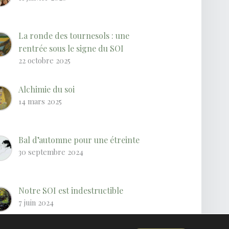
La ronde des tournesols : une
rentrée sous le signe du SOI
22 octobre 2025
Alchimie du soi
14 mars 2025
Bal d’automne pour une étreinte
30 septembre 2024
Notre SOI est indestructible
7 juin 2024