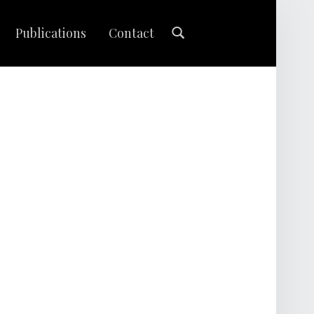
Search
Publications
Contact