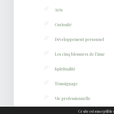
Arts
Curiosité
Développement personnel
Les cinq blessures de l'âme
Spiritualité
Témoignage
Vie professionnelle
Ce site est susceptible