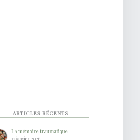
ARTICLES RÉCENTS
La mémoire traumatique
11 janvier 2026