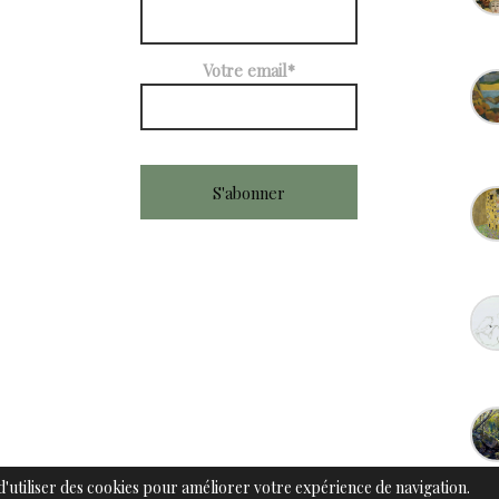
Votre email*
 d'utiliser des cookies pour améliorer votre expérience de navigation.