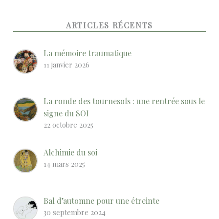
ARTICLES RÉCENTS
La mémoire traumatique
11 janvier 2026
La ronde des tournesols : une rentrée sous le
signe du SOI
22 octobre 2025
Alchimie du soi
14 mars 2025
Bal d’automne pour une étreinte
30 septembre 2024