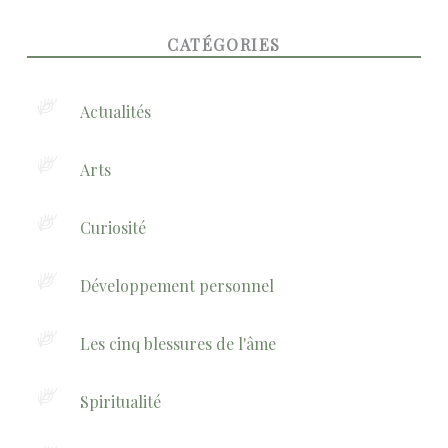
FOOTER SIDEBAR
CATÉGORIES
Actualités
Arts
Curiosité
Développement personnel
Les cinq blessures de l'âme
Spiritualité