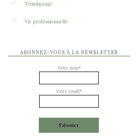
Témoignage
Vie professionnelle
ABONNEZ-VOUS À LA NEWSLETTER
Votre nom*
Votre email*