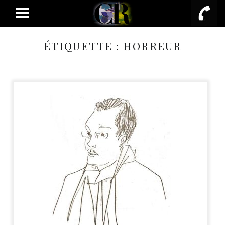
PRIMARY MENU
ÉTIQUETTE :
HORREUR