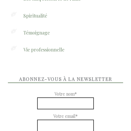
Spiritualité
Témoignage
Vie professionnelle
ABONNEZ-VOUS À LA NEWSLETTER
Votre nom*
Votre email*