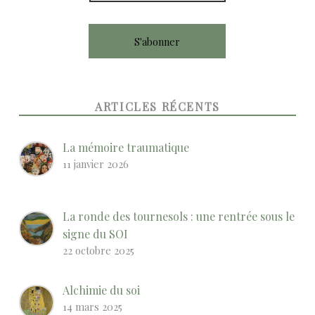
ARTICLES RÉCENTS
La mémoire traumatique
11 janvier 2026
La ronde des tournesols : une rentrée sous le
signe du SOI
22 octobre 2025
Alchimie du soi
14 mars 2025