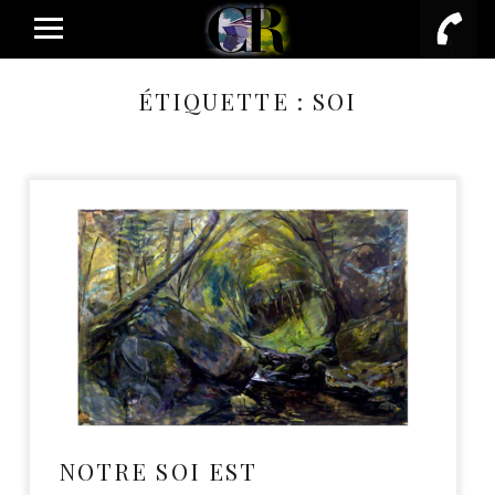
PRIMARY MENU
ÉTIQUETTE :
SOI
NOTRE SOI EST