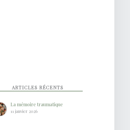
ARTICLES RÉCENTS
La mémoire traumatique
11 janvier 2026