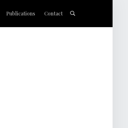
Search
Publications
Contact