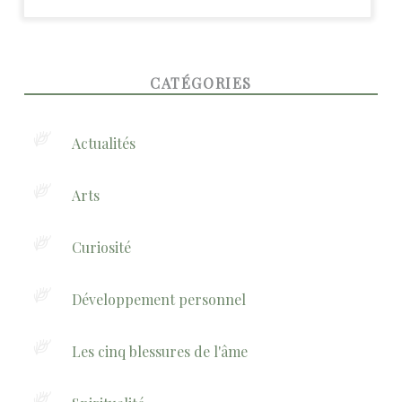
FOOTER SIDEBAR
CATÉGORIES
Actualités
Arts
Curiosité
Développement personnel
Les cinq blessures de l'âme