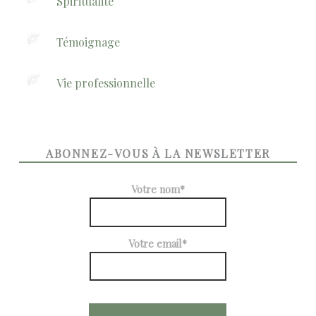
Spiritualité
Témoignage
Vie professionnelle
ABONNEZ-VOUS À LA NEWSLETTER
Votre nom*
Votre email*