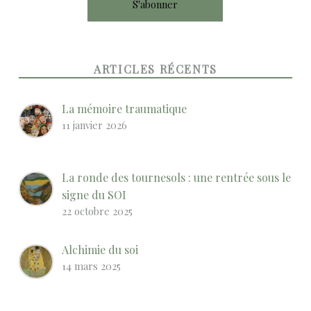
ARTICLES RÉCENTS
La mémoire traumatique
11 janvier 2026
La ronde des tournesols : une rentrée sous le
signe du SOI
22 octobre 2025
Alchimie du soi
14 mars 2025