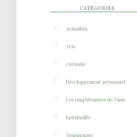
FOOTER SIDEBAR
CATÉGORIES
Actualités
Arts
Curiosité
Développement personnel
Les cinq blessures de l'âme
Spiritualité
Témoignage