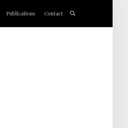
Search
Publications
Contact