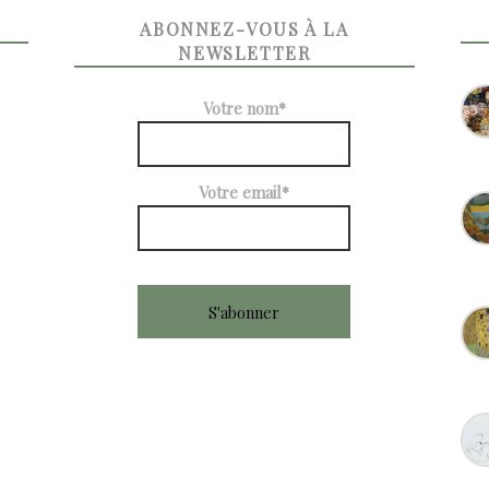
ABONNEZ-VOUS À LA
NEWSLETTER
Votre nom*
Votre email*