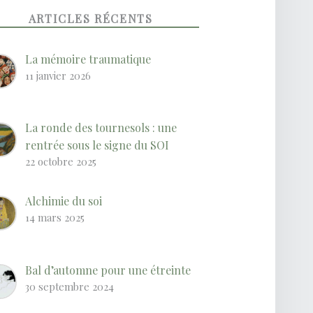
ARTICLES RÉCENTS
La mémoire traumatique
11 janvier 2026
La ronde des tournesols : une
rentrée sous le signe du SOI
22 octobre 2025
Alchimie du soi
14 mars 2025
Bal d’automne pour une étreinte
30 septembre 2024