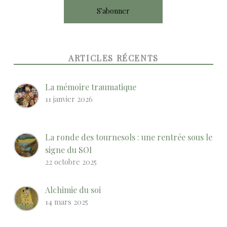
ARTICLES RÉCENTS
La mémoire traumatique
11 janvier 2026
La ronde des tournesols : une rentrée sous le
signe du SOI
22 octobre 2025
Alchimie du soi
14 mars 2025