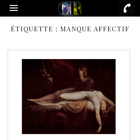
PRIMARY MENU
ÉTIQUETTE :
MANQUE AFFECTIF