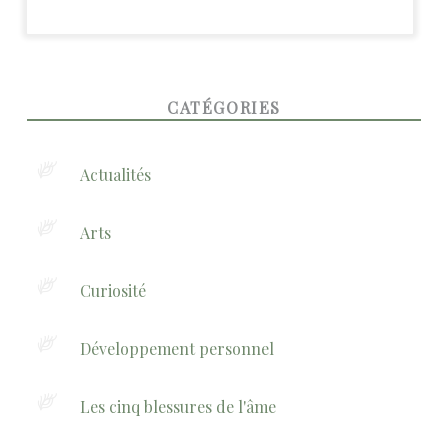
FOOTER SIDEBAR
CATÉGORIES
Actualités
Arts
Curiosité
Développement personnel
Les cinq blessures de l'âme