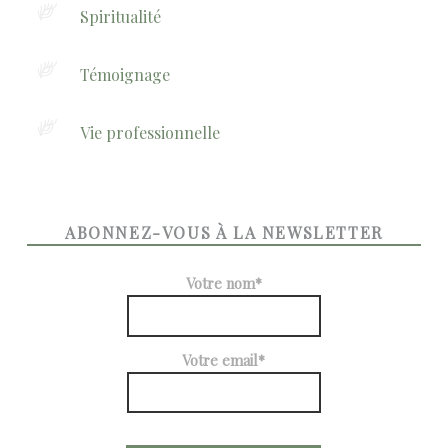
Spiritualité
Témoignage
Vie professionnelle
ABONNEZ-VOUS À LA NEWSLETTER
Votre nom*
Votre email*