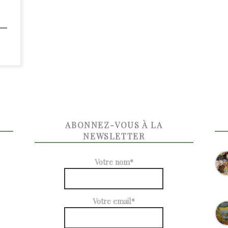
ABONNEZ-VOUS À LA
NEWSLETTER
Votre nom*
Votre email*