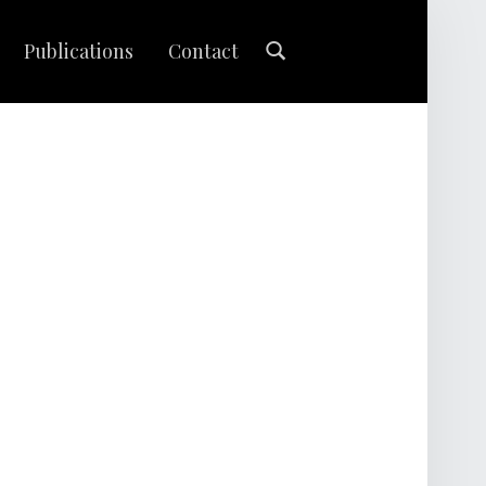
Search
Publications
Contact