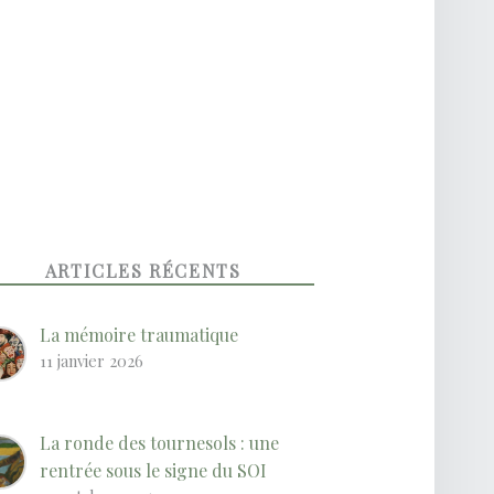
ARTICLES RÉCENTS
La mémoire traumatique
11 janvier 2026
La ronde des tournesols : une
rentrée sous le signe du SOI