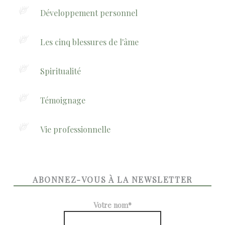
Développement personnel
Les cinq blessures de l'âme
Spiritualité
Témoignage
Vie professionnelle
ABONNEZ-VOUS À LA NEWSLETTER
Votre nom*