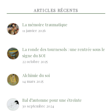
ARTICLES RÉCENTS
La mémoire traumatique
11 janvier 2026
La ronde des tournesols : une rentrée sous le
signe du SOI
22 octobre 2025
Alchimie du soi
14 mars 2025
Bal d’automne pour une étreinte
30 septembre 2024