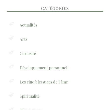
FOOTER SIDEBAR
CATÉGORIES
Actualités
Arts
Curiosité
Développement personnel
Les cinq blessures de l'âme
Spiritualité