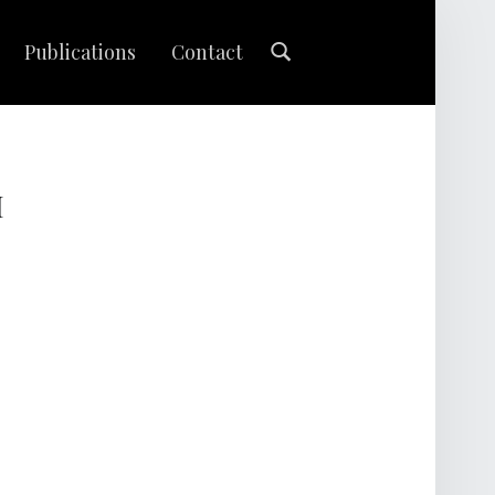
Search
Publications
Contact
M