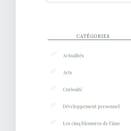
FOOTER SIDEBAR
CATÉGORIES
Actualités
Arts
Curiosité
Développement personnel
Les cinq blessures de l'âme