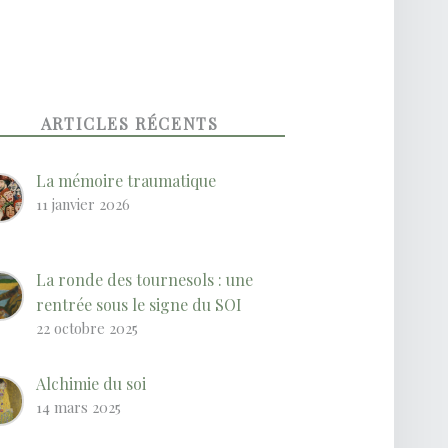
ARTICLES RÉCENTS
La mémoire traumatique
11 janvier 2026
La ronde des tournesols : une
rentrée sous le signe du SOI
22 octobre 2025
Alchimie du soi
14 mars 2025