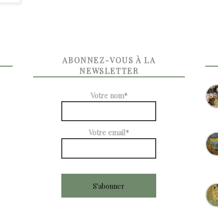
ABONNEZ-VOUS À LA
NEWSLETTER
Votre nom*
Votre email*