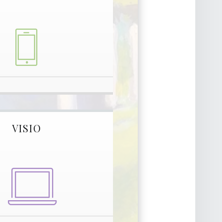
VISIO