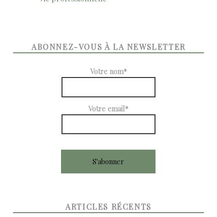
ABONNEZ-VOUS À LA NEWSLETTER
Votre nom*
Votre email*
ARTICLES RÉCENTS