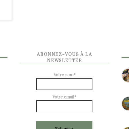
ABONNEZ-VOUS À LA
NEWSLETTER
Votre nom*
Votre email*