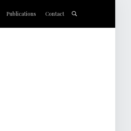
Search
Publications
Contact