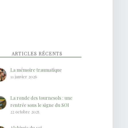
ARTICLES RÉCENTS
La mémoire traumatique
11 janvier 2026
La ronde des tournesols : une
rentrée sous le signe du SOI
22 octobre 2025
Alchimie du soi