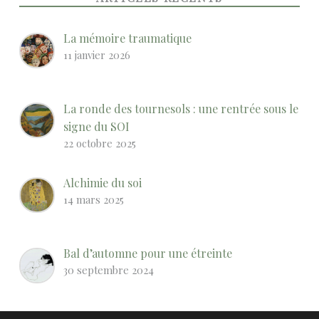
La mémoire traumatique
11 janvier 2026
La ronde des tournesols : une rentrée sous le
signe du SOI
22 octobre 2025
Alchimie du soi
14 mars 2025
Bal d’automne pour une étreinte
30 septembre 2024