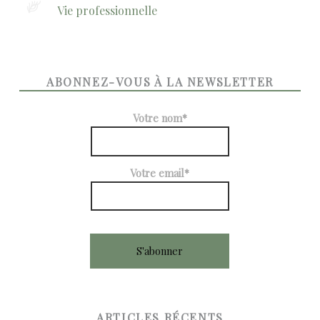
Vie professionnelle
ABONNEZ-VOUS À LA NEWSLETTER
Votre nom*
Votre email*
ARTICLES RÉCENTS