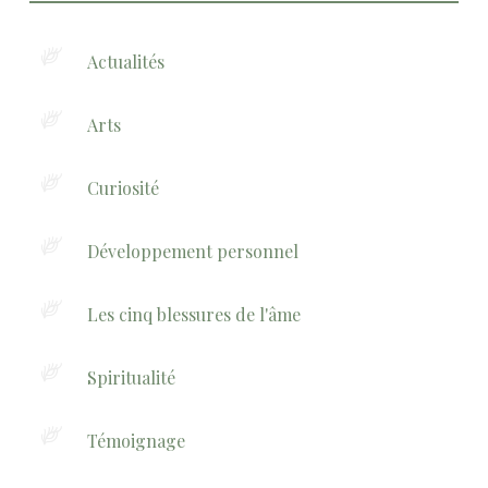
Actualités
Arts
Curiosité
Développement personnel
Les cinq blessures de l'âme
Spiritualité
Témoignage