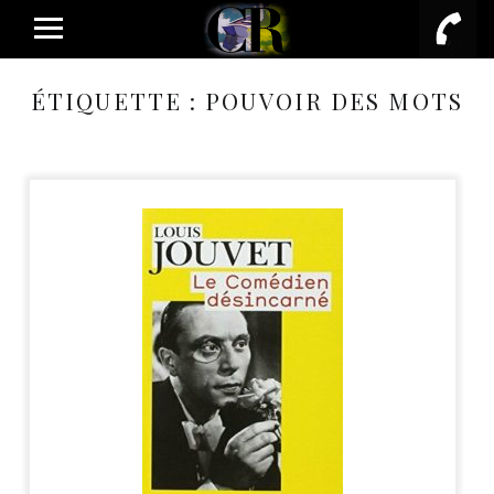
PRIMARY MENU
ÉTIQUETTE :
POUVOIR DES MOTS