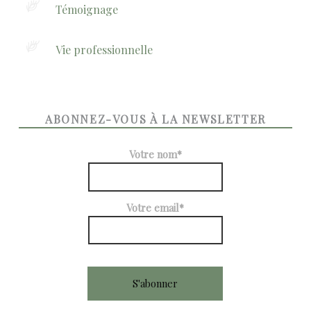
Témoignage
Vie professionnelle
ABONNEZ-VOUS À LA NEWSLETTER
Votre nom*
Votre email*