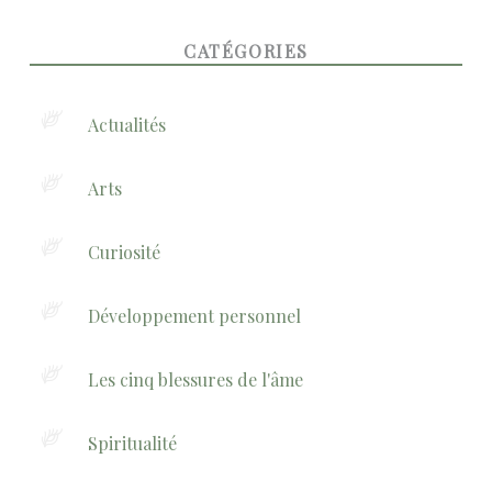
FOOTER SIDEBAR
CATÉGORIES
Actualités
Arts
Curiosité
Développement personnel
Les cinq blessures de l'âme
Spiritualité