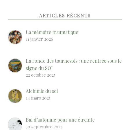
ARTICLES RÉCENTS
La mémoire traumatique
11 janvier 2026
La ronde des tournesols : une rentrée sous le
signe du SOI
22 octobre 2025
Alchimie du soi
14 mars 2025
Bal d’automne pour une étreinte
30 septembre 2024