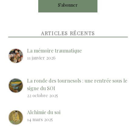
ARTICLES RÉCENTS
La mémoire traumatique
11 janvier 2026
La ronde des tournesols : une rentrée sous le
signe du SOI
22 octobre 2025
Alchimie du soi
14 mars 2025