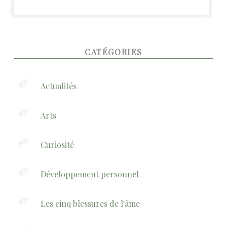
FOOTER SIDEBAR
CATÉGORIES
Actualités
Arts
Curiosité
Développement personnel
Les cinq blessures de l'âme