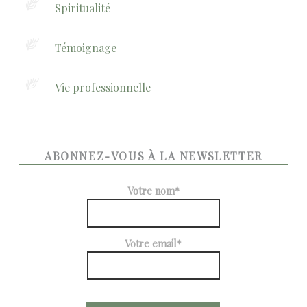
Spiritualité
Témoignage
Vie professionnelle
ABONNEZ-VOUS À LA NEWSLETTER
Votre nom*
Votre email*