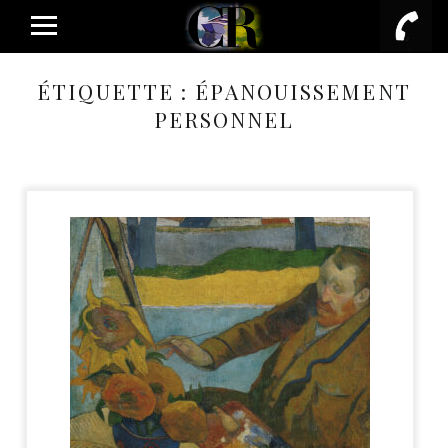
PRIMARY MENU
ÉTIQUETTE :
ÉPANOUISSEMENT
PERSONNEL