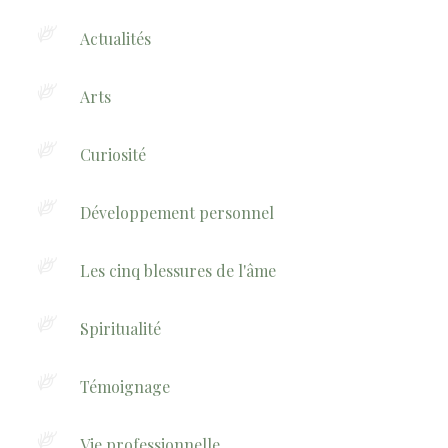
Actualités
Arts
Curiosité
Développement personnel
Les cinq blessures de l'âme
Spiritualité
Témoignage
Vie professionnelle