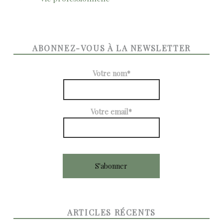
ABONNEZ-VOUS À LA NEWSLETTER
Votre nom*
Votre email*
ARTICLES RÉCENTS