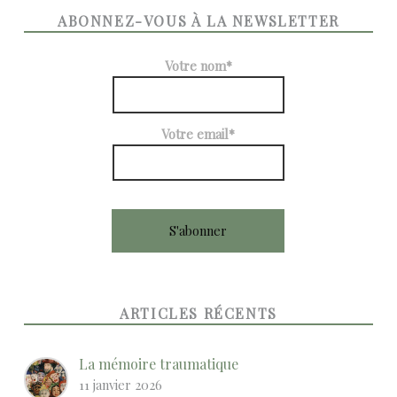
ABONNEZ-VOUS À LA NEWSLETTER
Votre nom*
Votre email*
ARTICLES RÉCENTS
La mémoire traumatique
11 janvier 2026