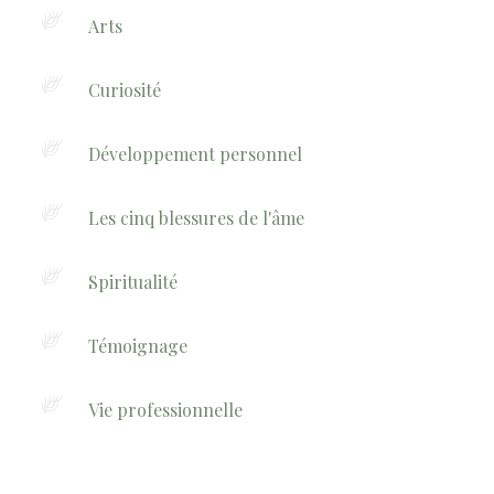
Arts
Curiosité
Développement personnel
Les cinq blessures de l'âme
Spiritualité
Témoignage
Vie professionnelle