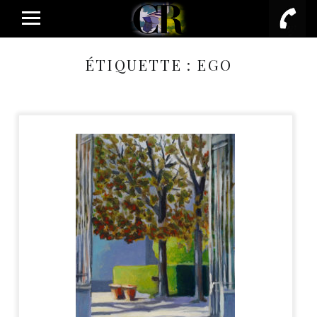
PRIMARY MENU
ÉTIQUETTE :
EGO