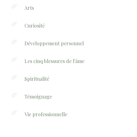
Arts
Curiosité
Développement personnel
Les cinq blessures de l'âme
Spiritualité
Témoignage
Vie professionnelle