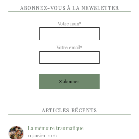
ABONNEZ-VOUS À LA NEWSLETTER
Votre nom*
Votre email*
ARTICLES RÉCENTS
La mémoire traumatique
11 janvier 2026