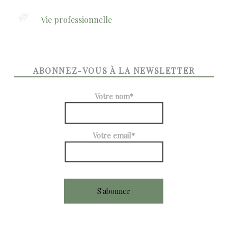
Vie professionnelle
ABONNEZ-VOUS À LA NEWSLETTER
Votre nom*
Votre email*