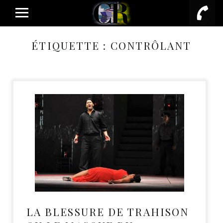
PRIMARY MENU
ÉTIQUETTE :
CONTRÔLANT
LA BLESSURE DE TRAHISON