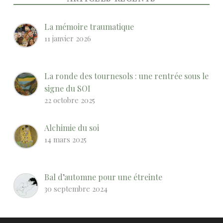
La mémoire traumatique
11 janvier 2026
La ronde des tournesols : une rentrée sous le
signe du SOI
22 octobre 2025
Alchimie du soi
14 mars 2025
Bal d’automne pour une étreinte
30 septembre 2024