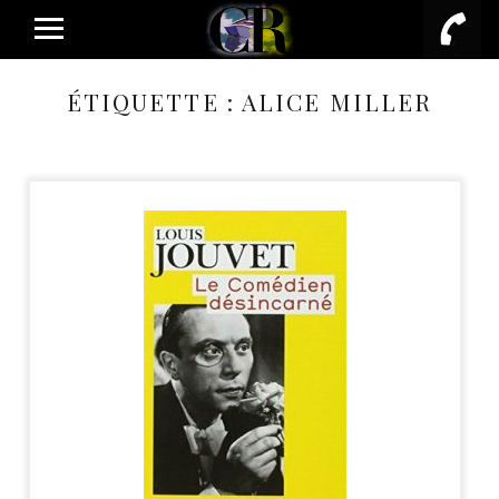
PRIMARY MENU
ÉTIQUETTE :
ALICE MILLER