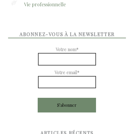
Vie professionnelle
ABONNEZ-VOUS À LA NEWSLETTER
Votre nom*
Votre email*
ARTICLES RÉCENTS