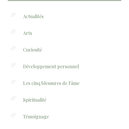
Actualités
Arts
Curiosité
Développement personnel
Les cinq blessures de l'âme
Spiritualité
Témoignage