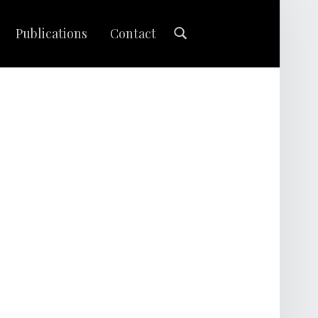
Search
Publications
Contact