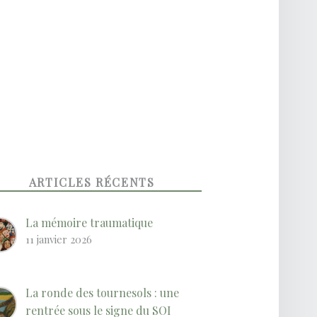
ARTICLES RÉCENTS
La mémoire traumatique
11 janvier 2026
La ronde des tournesols : une
rentrée sous le signe du SOI