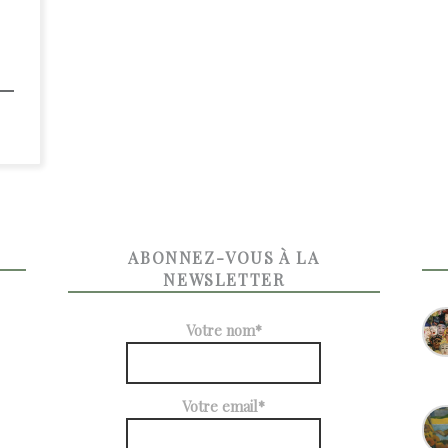
ABONNEZ-VOUS À LA
NEWSLETTER
Votre nom*
Votre email*