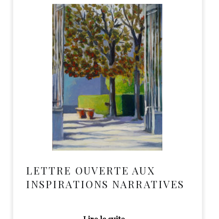
LETTRE OUVERTE AUX
INSPIRATIONS NARRATIVES
“Lettre Ouverte aux Inspirations Narratives”