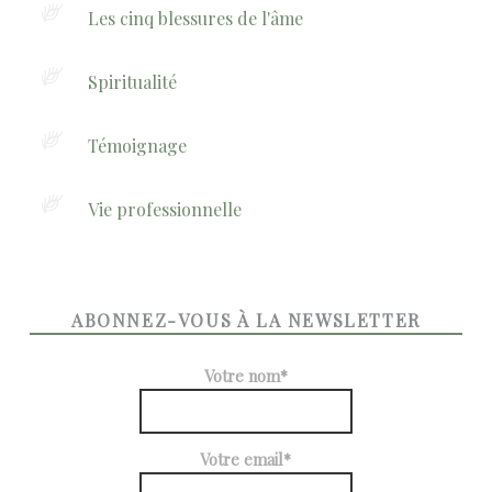
Les cinq blessures de l'âme
Spiritualité
Témoignage
Vie professionnelle
ABONNEZ-VOUS À LA NEWSLETTER
Votre nom*
Votre email*