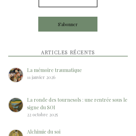
ARTICLES RÉCENTS
La mémoire traumatique
11 janvier 2026
La ronde des tournesols : une rentrée sous le
signe du SOI
22 octobre 2025
Alchimie du soi